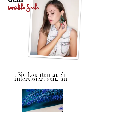
sensible Seele
Sie könnten auch
interessiert sein an: