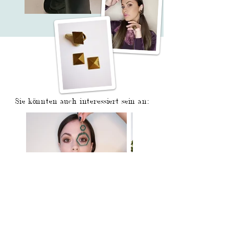
Sie könnten auch interessiert sein an: